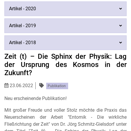
Artikel - 2020
Artikel - 2019
Artikel - 2018
Zeit (t) – Die Sphinx der Physik: Lag
der Ursprung des Kosmos in der
Zukunft?
23.06.2022
Publikation
Neu erscheinende Publikation!
Mit großer Freude und voller Stolz möchte die Praxis das
Neuerscheinen der Arbeit "Entomik - Die wirkliche
Fließrichtung der Zeit" von Dr. Jörg Schmitz-Gielsdorf unter