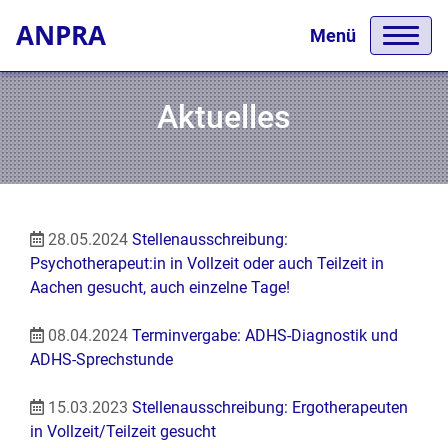
ANPRA
Menü
Aktuelles
28.05.2024
Stellenausschreibung:
Psychotherapeut:in in Vollzeit oder auch Teilzeit in
Aachen gesucht, auch einzelne Tage!
08.04.2024
Terminvergabe: ADHS-Diagnostik und
ADHS-Sprechstunde
15.03.2023
Stellenausschreibung: Ergotherapeuten
in Vollzeit/Teilzeit gesucht