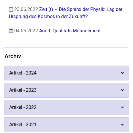
23.06.2022
Zeit (t) – Die Sphinx der Physik: Lag der
Ursprung des Kosmos in der Zukunft?
04.05.2022
Audit: Qualitäts-Management
Archiv
Artikel - 2024
Artikel - 2023
Artikel - 2022
Artikel - 2021