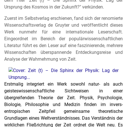
dem Titel "Zeit (t) – Die Sphinx der Physik: Lag der
Ursprung des Kosmos in der Zukunft?" verkünden.
Zuerst im Selbstverlag erschienen, fand sich der renomierte
Wissenschaftsverlag de Gruyter und veröffentlicht dieses
Werk nunmehr für eine internationale Leserschaft.
Eingeordnet im Bereich der populärwissenschaftlichen
Literatur führt es den Leser auf eine faszinierende, mehrere
Wissenschaften überspannende Entdeckungsreise und
Analyse der Wahrnehmung von Zeit.
Erstmalig integriert ein Werk sowohl natur- als auch
geisteswissenschaftliche Sichtweisen in einer
übergreifenden Theorie der Zeit. Physik, Psychologie,
Biologie, Philosophie und Medizin finden im invers-
entropischen Zeitpfeil gemeinsame theoretische
Grundlagen eines Weltverständnisses. Das Verständnis der
wirklichen Fließrichtung der Zeit ordnet die Welt neu. Es