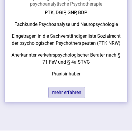
psychoanalytische Psychotherapie
PTK, DGIP, GNP, BDP
Fachkunde Psychoanalyse und Neuropsychologie
Eingetragen in die Sachverständigenliste Sozialrecht
der psychologischen Psychotherapeuten (PTK NRW)
Anerkannter verkehrspsychologischer Berater nach §
71 FeV und § 4a STVG
Praxisinhaber
mehr erfahren