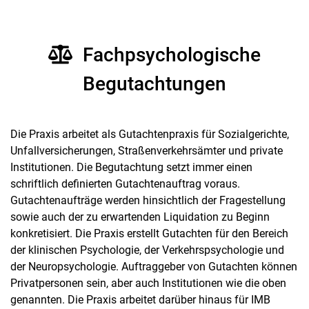
Fachpsychologische
Begutachtungen
Die Praxis arbeitet als Gutachtenpraxis für Sozialgerichte,
Unfallversicherungen, Straßenverkehrsämter und private
Institutionen. Die Begutachtung setzt immer einen
schriftlich definierten Gutachtenauftrag voraus.
Gutachtenaufträge werden hinsichtlich der Fragestellung
sowie auch der zu erwartenden Liquidation zu Beginn
konkretisiert. Die Praxis erstellt Gutachten für den Bereich
der klinischen Psychologie, der Verkehrspsychologie und
der Neuropsychologie. Auftraggeber von Gutachten können
Privatpersonen sein, aber auch Institutionen wie die oben
genannten. Die Praxis arbeitet darüber hinaus für IMB