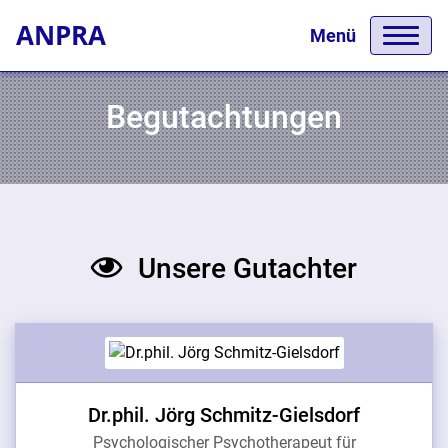
ANPRA
Menü
Begutachtungen
Unsere Gutachter
Dr.phil. Jörg Schmitz-Gielsdorf
Psychologischer Psychotherapeut für