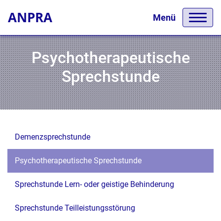
ANPRA
Menü
Psychotherapeutische
Sprechstunde
Demenzsprechstunde
Psychotherapeutische Sprechstunde
Sprechstunde Lern- oder geistige Behinderung
Sprechstunde Teilleistungsstörung