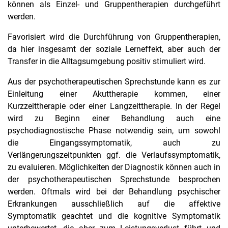
können als Einzel- und Gruppentherapien durchgeführt
werden.
Favorisiert wird die Durchführung von Gruppentherapien,
da hier insgesamt der soziale Lerneffekt, aber auch der
Transfer in die Alltagsumgebung positiv stimuliert wird.
Aus der psychotherapeutischen Sprechstunde kann es zur
Einleitung einer Akuttherapie kommen, einer
Kurzzeittherapie oder einer Langzeittherapie. In der Regel
wird zu Beginn einer Behandlung auch eine
psychodiagnostische Phase notwendig sein, um sowohl
die Eingangssymptomatik, auch zu
Verlängerungszeitpunkten ggf. die Verlaufssymptomatik,
zu evaluieren. Möglichkeiten der Diagnostik können auch in
der psychotherapeutischen Sprechstunde besprochen
werden. Oftmals wird bei der Behandlung psychischer
Erkrankungen ausschließlich auf die affektive
Symptomatik geachtet und die kognitive Symptomatik