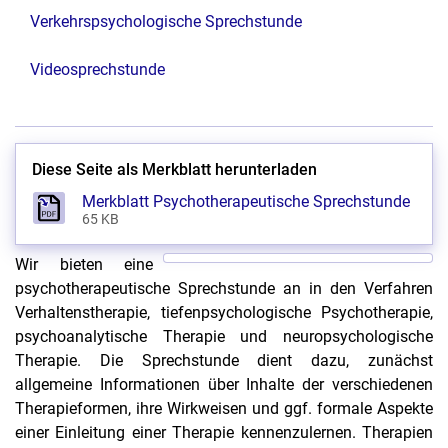
Verkehrspsychologische Sprechstunde
Videosprechstunde
Diese Seite als Merkblatt herunterladen
Merkblatt Psychotherapeutische Sprechstunde
65 KB
Wir bieten eine
psychotherapeutische Sprechstunde an in den Verfahren
Verhaltenstherapie, tiefenpsychologische Psychotherapie,
psychoanalytische Therapie und neuropsychologische
Therapie. Die Sprechstunde dient dazu, zunächst
allgemeine Informationen über Inhalte der verschiedenen
Therapieformen, ihre Wirkweisen und ggf. formale Aspekte
einer Einleitung einer Therapie kennenzulernen. Therapien