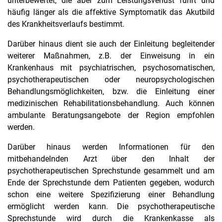
unterbewertet, die aber zum Leistungsverlust führt und
häufig länger als die affektive Symptomatik das Akutbild
des Krankheitsverlaufs bestimmt.
Darüber hinaus dient sie auch der Einleitung begleitender
weiterer Maßnahmen, z.B. der Einweisung in ein
Krankenhaus mit psychiatrischen, psychosomatischen,
psychotherapeutischen oder neuropsychologischen
Behandlungsmöglichkeiten, bzw. die Einleitung einer
medizinischen Rehabilitationsbehandlung. Auch können
ambulante Beratungsangebote der Region empfohlen
werden.
Darüber hinaus werden Informationen für den
mitbehandelnden Arzt über den Inhalt der
psychotherapeutischen Sprechstunde gesammelt und am
Ende der Sprechstunde dem Patienten gegeben, wodurch
schon eine weitere Spezifizierung einer Behandlung
ermöglicht werden kann. Die psychotherapeutische
Sprechstunde wird durch die Krankenkasse als